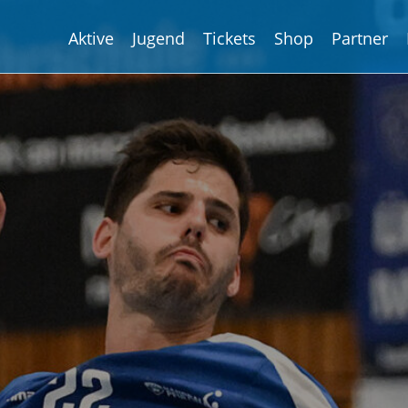
Aktive
Jugend
Tickets
Shop
Partner