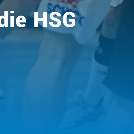
die HSG