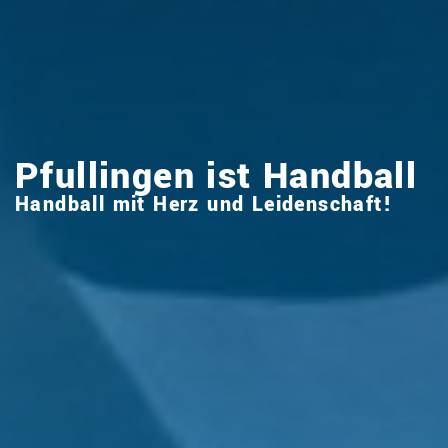
Pfullingen ist Handball
Handball mit Herz und Leidenschaft!