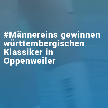
#Männereins gewinnen
württembergischen
Klassiker in
Oppenweiler