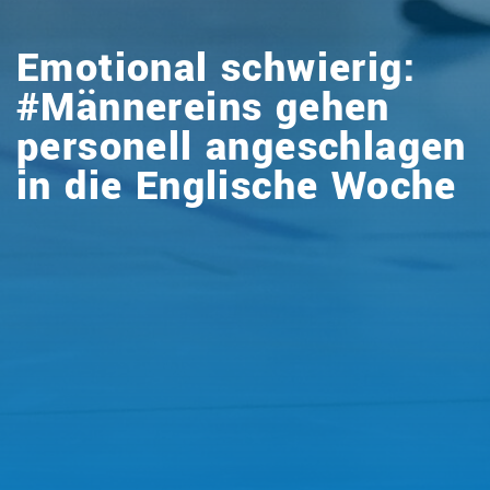
Emotional schwierig:
#Männereins gehen
personell angeschlagen
in die Englische Woche