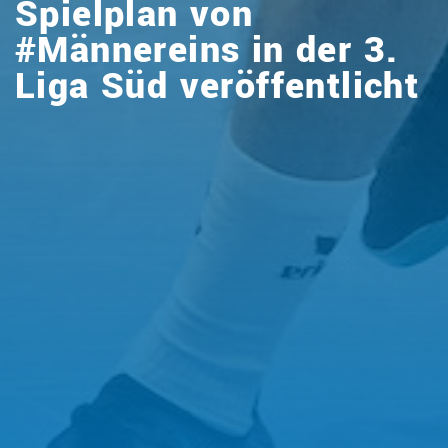
Spielplan von
#Männereins in der 3.
Liga Süd veröffentlicht