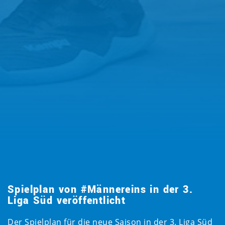
Spielplan von #Männereins in der 3.
Liga Süd veröffentlicht
Der Spielplan für die neue Saison in der 3. Liga Süd