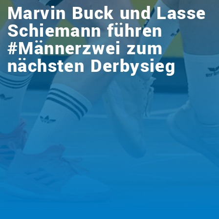
Marvin Buck und Lasse
Schiemann führen
#Männerzwei zum
nächsten Derbysieg