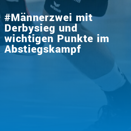
#Männerzwei mit
Derbysieg und
wichtigen Punkte im
Abstiegskampf