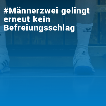
#Männerzwei gelingt
erneut kein
Befreiungsschlag