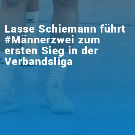
Lasse Schiemann führt
#Männerzwei zum
ersten Sieg in der
Verbandsliga