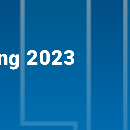
ng 2023