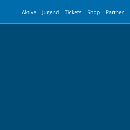
Aktive
Jugend
Tickets
Shop
Partner