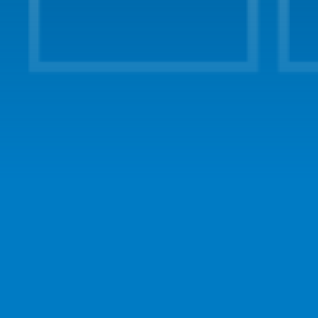
mlung 2023