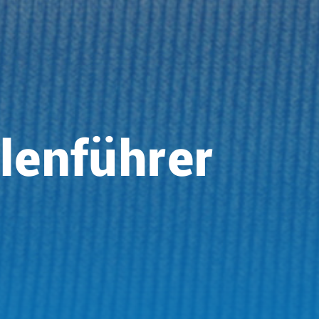
lenführer