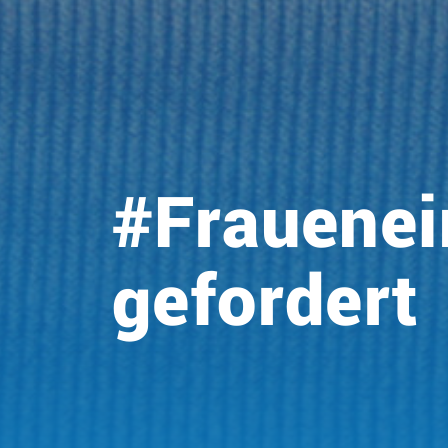
#Frauenei
gefordert