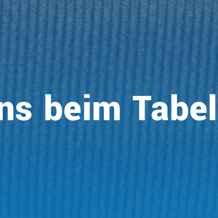
ns beim Tabel