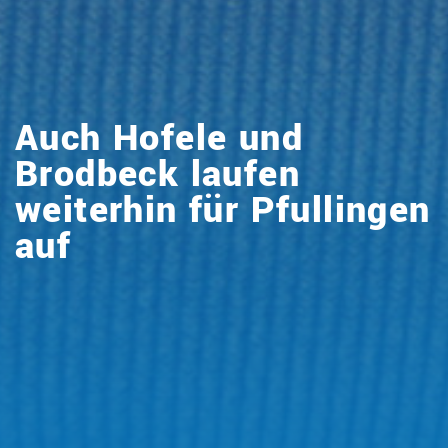
Auch Hofele und
Brodbeck laufen
weiterhin für Pfullingen
auf