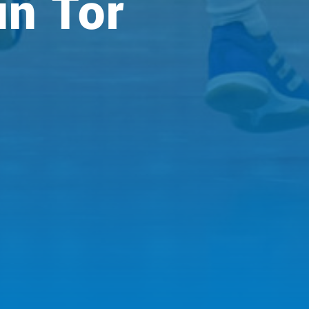
in Tor