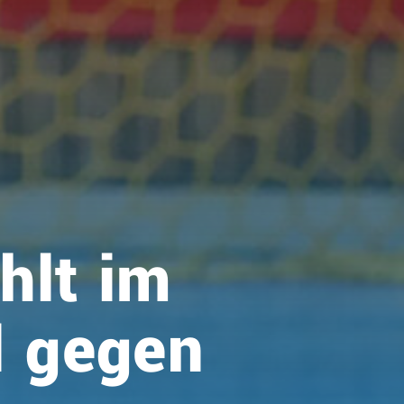
hlt im
l gegen